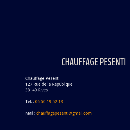
CHAUFFAGE PESENTI
Chauffage Pesenti
127 Rue de la République
38140 Rives
Tél. :
06 50 19 52 13
Mail :
chauffagepesenti@gmail.com