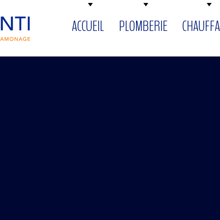
ACCUEIL
PLOMBERIE
CHAUFFA