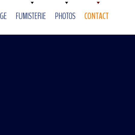
GE
FUMISTERIE
PHOTOS
CONTACT