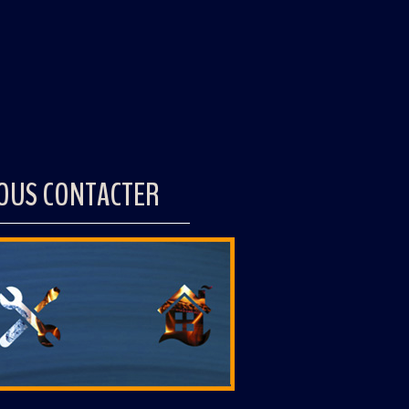
OUS CONTACTER